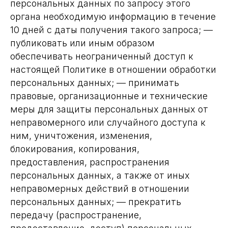
персональных данных по запросу этого
органа необходимую информацию в течение
10 дней с даты получения такого запроса; —
публиковать или иным образом
обеспечивать неограниченный доступ к
настоящей Политике в отношении обработки
персональных данных; — принимать
правовые, организационные и технические
меры для защиты персональных данных от
неправомерного или случайного доступа к
ним, уничтожения, изменения,
блокирования, копирования,
предоставления, распространения
персональных данных, а также от иных
неправомерных действий в отношении
персональных данных; — прекратить
передачу (распространение,