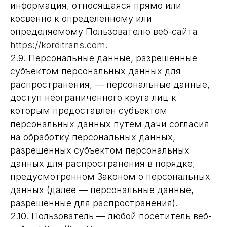
информация, относящаяся прямо или
косвенно к определенному или
определяемому Пользователю веб-сайта
https://korditrans.com
.
2.9. Персональные данные, разрешенные
субъектом персональных данных для
распространения, — персональные данные,
доступ неограниченного круга лиц к
которым предоставлен субъектом
персональных данных путем дачи согласия
на обработку персональных данных,
разрешенных субъектом персональных
данных для распространения в порядке,
предусмотренном Законом о персональных
данных (далее — персональные данные,
разрешенные для распространения).
2.10. Пользователь — любой посетитель веб-