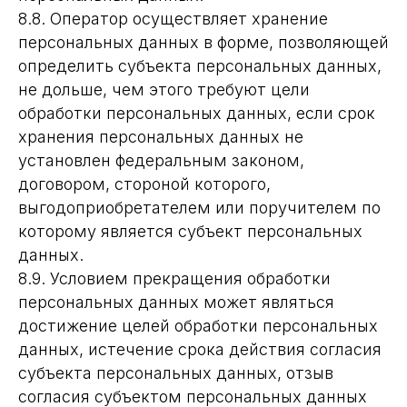
8.8. Оператор осуществляет хранение
персональных данных в форме, позволяющей
определить субъекта персональных данных,
не дольше, чем этого требуют цели
обработки персональных данных, если срок
хранения персональных данных не
установлен федеральным законом,
договором, стороной которого,
выгодоприобретателем или поручителем по
которому является субъект персональных
данных.
8.9. Условием прекращения обработки
персональных данных может являться
достижение целей обработки персональных
данных, истечение срока действия согласия
субъекта персональных данных, отзыв
согласия субъектом персональных данных