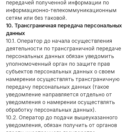
передачей полученной информации по
информационно-телекоммуникационным
сетям или без таковой.
10. Трансграничная передача персональных
данных
10.1. Оператор до начала осуществления
деятельности по трансграничной передаче
персональных данных обязан уведомить
уполномоченный орган по защите прав
субъектов персональных данных о своем
намерении осуществлять трансграничную
передачу персональных данных (такое
уведомление направляется отдельно от
уведомления о намерении осуществлять
обработку персональных данных).
10.2. Оператор до подачи вышеуказанного
уведомления, обязан получить от органов