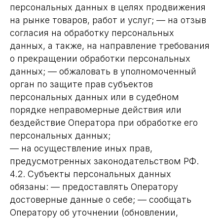
персональных данных в целях продвижения
на рынке товаров, работ и услуг; — на отзыв
согласия на обработку персональных
данных, а также, на направление требования
о прекращении обработки персональных
данных; — обжаловать в уполномоченный
орган по защите прав субъектов
персональных данных или в судебном
порядке неправомерные действия или
бездействие Оператора при обработке его
персональных данных;
— на осуществление иных прав,
предусмотренных законодательством РФ.
4.2. Субъекты персональных данных
обязаны: — предоставлять Оператору
достоверные данные о себе; — сообщать
Оператору об уточнении (обновлении,