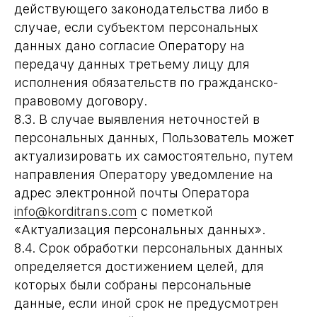
действующего законодательства либо в
случае, если субъектом персональных
данных дано согласие Оператору на
передачу данных третьему лицу для
исполнения обязательств по гражданско-
правовому договору.
8.3. В случае выявления неточностей в
персональных данных, Пользователь может
актуализировать их самостоятельно, путем
направления Оператору уведомление на
адрес электронной почты Оператора
info@korditrans.com
с пометкой
«Актуализация персональных данных».
8.4. Срок обработки персональных данных
определяется достижением целей, для
которых были собраны персональные
данные, если иной срок не предусмотрен