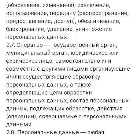
(обновление, изменение), извлечение,
использование, передачу (распространение,
предоставление, доступ), обезличивание,
блокирование, удаление, уничтожение
персональных данных.
2.7. Оператор — государственный орган,
муниципальный орган, юридическое или
физическое лицо, самостоятельно или
совместно с другими лицами организующие
и/или осуществляющие обработку
персональных данных, а также
определяющие цели обработки
персональных данных, состав персональных
данных, подлежащих обработке, действия
(операции), совершаемые с персональными
данными.
2.8. Персональные данные — любая