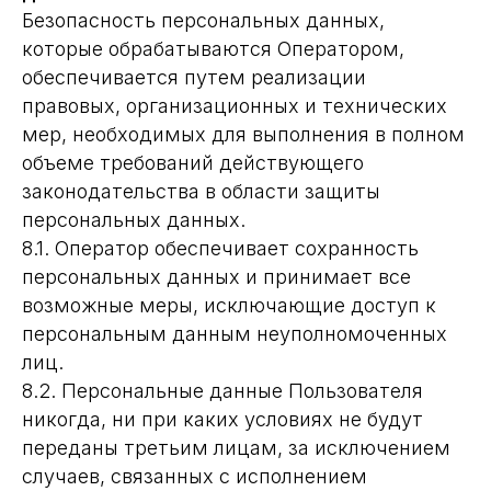
Безопасность персональных данных,
которые обрабатываются Оператором,
обеспечивается путем реализации
правовых, организационных и технических
мер, необходимых для выполнения в полном
объеме требований действующего
законодательства в области защиты
персональных данных.
8.1. Оператор обеспечивает сохранность
персональных данных и принимает все
возможные меры, исключающие доступ к
персональным данным неуполномоченных
лиц.
8.2. Персональные данные Пользователя
никогда, ни при каких условиях не будут
переданы третьим лицам, за исключением
случаев, связанных с исполнением