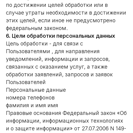
по достижении целей обработки или в
случае утраты необходимости в достижении
этих целей, если иное не предусмотрено
федеральным законом.
6. Цели обработки персональных данных
Цель обработки - для связи с
Пользователями , для направления
уведомлений, информации и запросов,
связанных с оказанием услуг, а также
обработки заявлений, запросов и заявок
Пользователей
Персональные данные
номера телефонов
фамилия и имя имя
Правовые основания Федеральный закон «Об
информации, информационных технологиях
и о защите информации» от 27.07.2006 N 149-