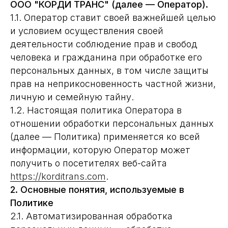
ООО "КОРДИ ТРАНС" (далее — Оператор).
1.1. Оператор ставит своей важнейшей целью
и условием осуществления своей
деятельности соблюдение прав и свобод
человека и гражданина при обработке его
персональных данных, в том числе защиты
прав на неприкосновенность частной жизни,
личную и семейную тайну.
1.2. Настоящая политика Оператора в
отношении обработки персональных данных
(далее — Политика) применяется ко всей
информации, которую Оператор может
получить о посетителях веб-сайта
https://korditrans.com
.
2. Основные понятия, используемые в
Политике
2.1. Автоматизированная обработка