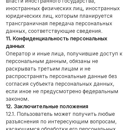
власти иностранного государства,
иностранных физических лиц, иностранных
юридических лиц, которым планируется
трансграничная передача персональных
данных, соответствующие сведения.
11. Конфиденциальность персональных
данных
Оператор и иные лица, получившие доступ к
персональным данным, обязаны не
раскрывать третьим лицам и не
распространять персональные данные без
согласия субъекта персональных данных,
если иное не предусмотрено федеральным
законом.
12. Заключительные положения
12.1. Пользователь может получить любые
разъяснения по интересующим вопросам,
касающимся обработки его персональных