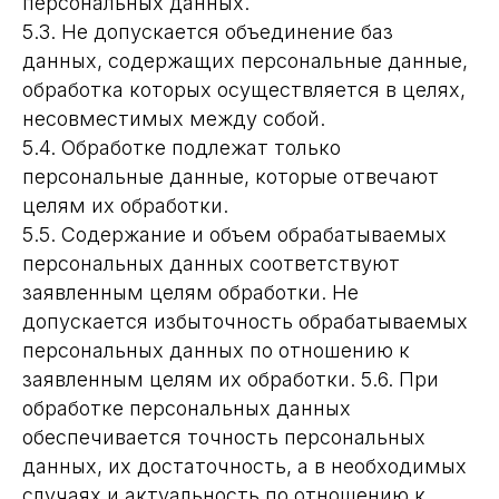
персональных данных.
5.3. Не допускается объединение баз
данных, содержащих персональные данные,
обработка которых осуществляется в целях,
несовместимых между собой.
5.4. Обработке подлежат только
персональные данные, которые отвечают
целям их обработки.
5.5. Содержание и объем обрабатываемых
персональных данных соответствуют
заявленным целям обработки. Не
допускается избыточность обрабатываемых
персональных данных по отношению к
заявленным целям их обработки. 5.6. При
обработке персональных данных
обеспечивается точность персональных
данных, их достаточность, а в необходимых
случаях и актуальность по отношению к