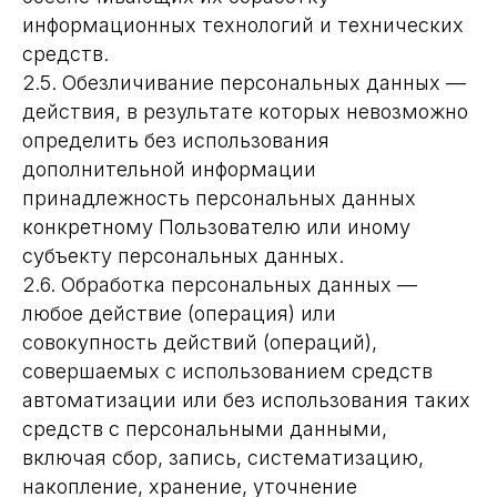
информационных технологий и технических
средств.
2.5. Обезличивание персональных данных —
действия, в результате которых невозможно
определить без использования
дополнительной информации
принадлежность персональных данных
конкретному Пользователю или иному
субъекту персональных данных.
2.6. Обработка персональных данных —
любое действие (операция) или
совокупность действий (операций),
совершаемых с использованием средств
автоматизации или без использования таких
средств с персональными данными,
включая сбор, запись, систематизацию,
накопление, хранение, уточнение