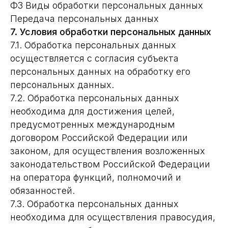
ФЗ Виды обработки персональных данных
Передача персональных данных
7. Условия обработки персональных данных
7.1. Обработка персональных данных
осуществляется с согласия субъекта
персональных данных на обработку его
персональных данных.
7.2. Обработка персональных данных
необходима для достижения целей,
предусмотренных международным
договором Российской Федерации или
законом, для осуществления возложенных
законодательством Российской Федерации
на оператора функций, полномочий и
обязанностей.
7.3. Обработка персональных данных
необходима для осуществления правосудия,