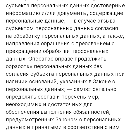
субъекта персональных данных достоверные
информацию и/или документы, содержащие
персональные данные; — в случае отзыва
субъектом персональных данных согласия
на обработку персональных данных, а также,
направления обращения с требованием о
прекращении обработки персональных
данных, Оператор вправе продолжить
обработку персональных данных без
согласия субъекта персональных данных при
наличии оснований, указанных в Законе о
персональных данных; — самостоятельно
определять состав и перечень мер,
необходимых и достаточных для
обеспечения выполнения обязанностей,
предусмотренных Законом о персональных
данных и принятыми в соответствии с ним