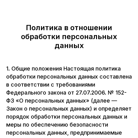
Политика в отношении
обработки персональных
данных
1. Общие положения Настоящая политика
обработки персональных данных составлена
в соответствии с требованиями
Федерального закона от 27.07.2006. № 152-
ФЗ «О персональных данных» (далее —
Закон о персональных данных) и определяет
порядок обработки персональных данных и
меры по обеспечению безопасности
персональных данных, предпринимаемые