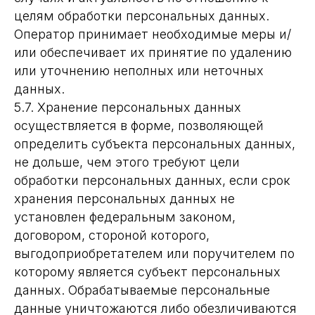
целям обработки персональных данных.
Оператор принимает необходимые меры и/
или обеспечивает их принятие по удалению
или уточнению неполных или неточных
данных.
5.7. Хранение персональных данных
осуществляется в форме, позволяющей
определить субъекта персональных данных,
не дольше, чем этого требуют цели
обработки персональных данных, если срок
хранения персональных данных не
установлен федеральным законом,
договором, стороной которого,
выгодоприобретателем или поручителем по
которому является субъект персональных
данных. Обрабатываемые персональные
данные уничтожаются либо обезличиваются