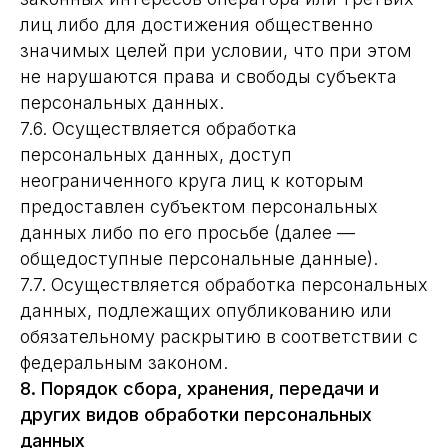
лиц либо для достижения общественно
значимых целей при условии, что при этом
не нарушаются права и свободы субъекта
персональных данных.
7.6. Осуществляется обработка
персональных данных, доступ
неограниченного круга лиц к которым
предоставлен субъектом персональных
данных либо по его просьбе (далее —
общедоступные персональные данные).
7.7. Осуществляется обработка персональных
данных, подлежащих опубликованию или
обязательному раскрытию в соответствии с
федеральным законом.
8. Порядок сбора, хранения, передачи и
других видов обработки персональных
данных