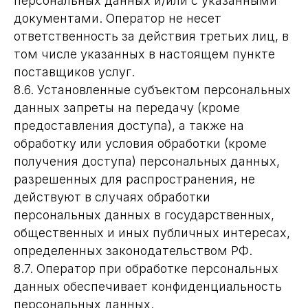
персональных данных и/или с указанными
документами. Оператор не несет
ответственность за действия третьих лиц, в
том числе указанных в настоящем пункте
поставщиков услуг.
8.6. Установленные субъектом персональных
данных запреты на передачу (кроме
предоставления доступа), а также на
обработку или условия обработки (кроме
получения доступа) персональных данных,
разрешенных для распространения, не
действуют в случаях обработки
персональных данных в государственных,
общественных и иных публичных интересах,
определенных законодательством РФ.
8.7. Оператор при обработке персональных
данных обеспечивает конфиденциальность
персональных данных.