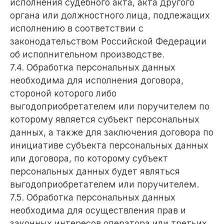
исполнения судебного акта, акта другого
органа или должностного лица, подлежащих
исполнению в соответствии с
законодательством Российской Федерации
об исполнительном производстве.
7.4. Обработка персональных данных
необходима для исполнения договора,
стороной которого либо
выгодоприобретателем или поручителем по
которому является субъект персональных
данных, а также для заключения договора по
инициативе субъекта персональных данных
или договора, по которому субъект
персональных данных будет являться
выгодоприобретателем или поручителем.
7.5. Обработка персональных данных
необходима для осуществления прав и
законных интересов оператора или третьих