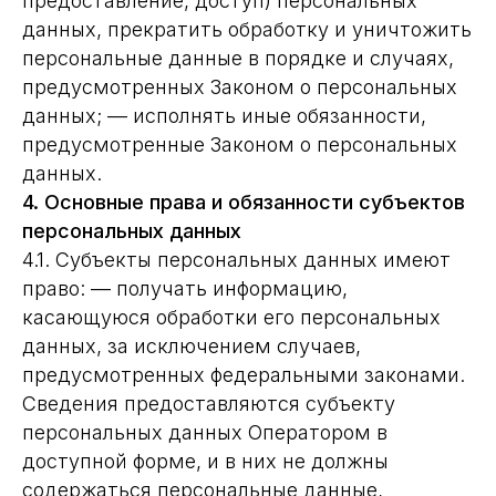
предоставление, доступ) персональных
данных, прекратить обработку и уничтожить
персональные данные в порядке и случаях,
предусмотренных Законом о персональных
данных; — исполнять иные обязанности,
предусмотренные Законом о персональных
данных.
4. Основные права и обязанности субъектов
персональных данных
4.1. Субъекты персональных данных имеют
право: — получать информацию,
касающуюся обработки его персональных
данных, за исключением случаев,
предусмотренных федеральными законами.
Сведения предоставляются субъекту
персональных данных Оператором в
доступной форме, и в них не должны
содержаться персональные данные,