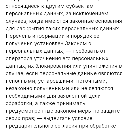
относящиеся к другим субъектам
персональных данных, за исключением
случаев, когда имеются законные основания
для раскрытия таких персональных данных.
Перечень информации и порядок ее
получения установлен Законом о
персональных данных; — требовать от
оператора уточнения его персональных
данных, их блокирования или уничтожения в
случае, если персональные данные являются
неполными, устаревшими, неточными,
незаконно полученными или не являются
необходимыми для заявленной цели
обработки, а также принимать
предусмотренные законом меры по защите
своих прав; — выдвигать условие
предварительного согласия при обработке