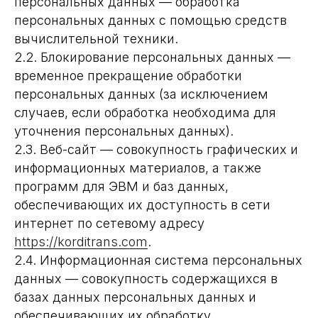
персональных данных — обработка
персональных данных с помощью средств
вычислительной техники.
2.2. Блокирование персональных данных —
временное прекращение обработки
персональных данных (за исключением
случаев, если обработка необходима для
уточнения персональных данных).
2.3. Веб-сайт — совокупность графических и
информационных материалов, а также
программ для ЭВМ и баз данных,
обеспечивающих их доступность в сети
интернет по сетевому адресу
https://korditrans.com
.
2.4. Информационная система персональных
данных — совокупность содержащихся в
базах данных персональных данных и
обеспечивающих их обработку