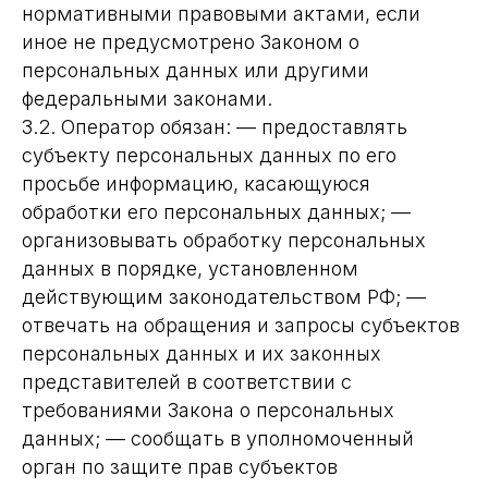
нормативными правовыми актами, если
иное не предусмотрено Законом о
персональных данных или другими
федеральными законами.
3.2. Оператор обязан: — предоставлять
субъекту персональных данных по его
просьбе информацию, касающуюся
обработки его персональных данных; —
организовывать обработку персональных
данных в порядке, установленном
действующим законодательством РФ; —
отвечать на обращения и запросы субъектов
персональных данных и их законных
представителей в соответствии с
требованиями Закона о персональных
данных; — сообщать в уполномоченный
орган по защите прав субъектов