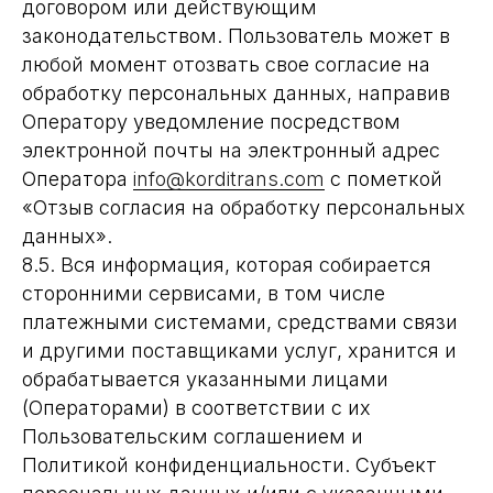
договором или действующим
законодательством. Пользователь может в
любой момент отозвать свое согласие на
обработку персональных данных, направив
Оператору уведомление посредством
электронной почты на электронный адрес
Оператора
info@korditrans.com
с пометкой
«Отзыв согласия на обработку персональных
данных».
8.5. Вся информация, которая собирается
сторонними сервисами, в том числе
платежными системами, средствами связи
и другими поставщиками услуг, хранится и
обрабатывается указанными лицами
(Операторами) в соответствии с их
Пользовательским соглашением и
Политикой конфиденциальности. Субъект