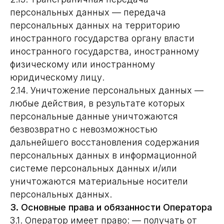
персональных данных — передача
персональных данных на территорию
иностранного государства органу власти
иностранного государства, иностранному
физическому или иностранному
юридическому лицу.
2.14. Уничтожение персональных данных —
любые действия, в результате которых
персональные данные уничтожаются
безвозвратно с невозможностью
дальнейшего восстановления содержания
персональных данных в информационной
системе персональных данных и/или
уничтожаются материальные носители
персональных данных.
3. Основные права и обязанности Оператора
3.1. Оператор имеет право: — получать от