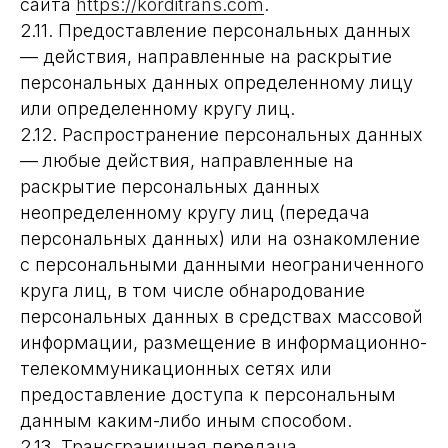
сайта
https://korditrans.com
.
2.11. Предоставление персональных данных
— действия, направленные на раскрытие
персональных данных определенному лицу
или определенному кругу лиц.
2.12. Распространение персональных данных
— любые действия, направленные на
раскрытие персональных данных
неопределенному кругу лиц (передача
персональных данных) или на ознакомление
с персональными данными неограниченного
круга лиц, в том числе обнародование
персональных данных в средствах массовой
информации, размещение в информационно-
телекоммуникационных сетях или
предоставление доступа к персональным
данным каким-либо иным способом.
2.13. Трансграничная передача