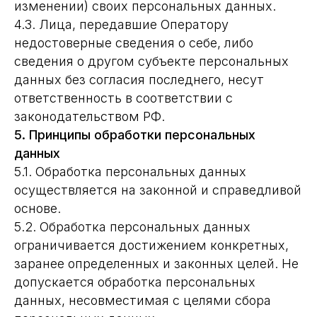
изменении) своих персональных данных.
4.3. Лица, передавшие Оператору
недостоверные сведения о себе, либо
сведения о другом субъекте персональных
данных без согласия последнего, несут
ответственность в соответствии с
законодательством РФ.
5. Принципы обработки персональных
данных
5.1. Обработка персональных данных
осуществляется на законной и справедливой
основе.
5.2. Обработка персональных данных
ограничивается достижением конкретных,
заранее определенных и законных целей. Не
допускается обработка персональных
данных, несовместимая с целями сбора