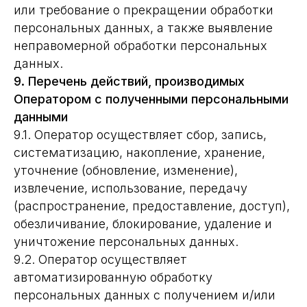
или требование о прекращении обработки
персональных данных, а также выявление
неправомерной обработки персональных
данных.
9. Перечень действий, производимых
Оператором с полученными персональными
данными
9.1. Оператор осуществляет сбор, запись,
систематизацию, накопление, хранение,
уточнение (обновление, изменение),
извлечение, использование, передачу
(распространение, предоставление, доступ),
обезличивание, блокирование, удаление и
уничтожение персональных данных.
9.2. Оператор осуществляет
автоматизированную обработку
персональных данных с получением и/или